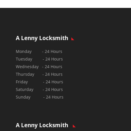
A Lenny Locksmith
Monday - 24 Hours
Tuesday - 24 Hours
Wednesday - 24 Hours
Thursday - 24 Hours
Friday - 24 Hours
Saturday - 24 Hours
Sunday - 24 Hours
A Lenny Locksmith