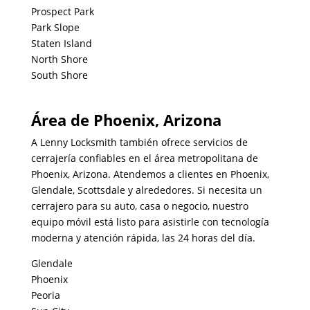
Prospect Park
Park Slope
Staten Island
North Shore
South Shore
Área de Phoenix, Arizona
A Lenny Locksmith también ofrece servicios de
cerrajería confiables en el área metropolitana de
Phoenix, Arizona. Atendemos a clientes en Phoenix,
Glendale, Scottsdale y alrededores. Si necesita un
cerrajero para su auto, casa o negocio, nuestro
equipo móvil está listo para asistirle con tecnología
moderna y atención rápida, las 24 horas del día.
Glendale
Phoenix
Peoria