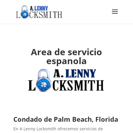
Area de servicio
espanola
Condado de Palm Beach, Florida
En A Lenny Locksmith ofrecemos servicios de