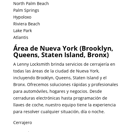
North Palm Beach
Palm Springs
Hypoloxo
Riviera Beach
Lake Park
Atlantis
Área de Nueva York (Brooklyn,
Queens, Staten Island, Bronx)
A Lenny Locksmith brinda servicios de cerrajería en
todas las áreas de la ciudad de Nueva York,
incluyendo Brooklyn, Queens, Staten Island y el
Bronx. Ofrecemos soluciones rápidas y profesionales
para automóviles, hogares y negocios. Desde
cerraduras electrónicas hasta programación de
llaves de coche, nuestro equipo tiene la experiencia
para resolver cualquier situación, día o noche.
Cerrajero