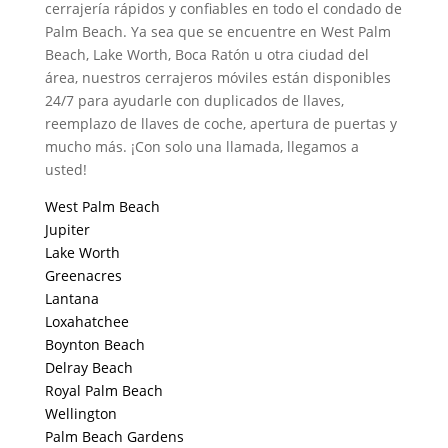
cerrajería rápidos y confiables en todo el condado de
Palm Beach. Ya sea que se encuentre en West Palm
Beach, Lake Worth, Boca Ratón u otra ciudad del
área, nuestros cerrajeros móviles están disponibles
24/7 para ayudarle con duplicados de llaves,
reemplazo de llaves de coche, apertura de puertas y
mucho más. ¡Con solo una llamada, llegamos a
usted!
West Palm Beach
Jupiter
Lake Worth
Greenacres
Lantana
Loxahatchee
Boynton Beach
Delray Beach
Royal Palm Beach
Wellington
Palm Beach Gardens