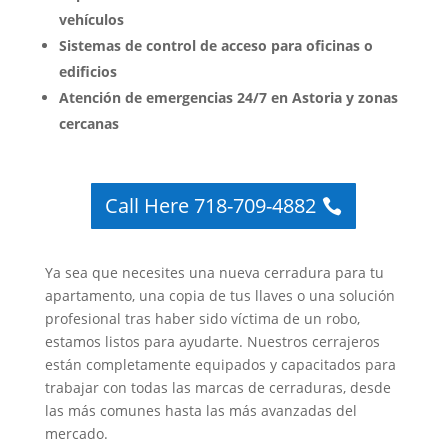
vehículos
Sistemas de control de acceso para oficinas o
edificios
Atención de emergencias 24/7 en Astoria y zonas
cercanas
Call Here 718-709-4882
Ya sea que necesites una nueva cerradura para tu
apartamento, una copia de tus llaves o una solución
profesional tras haber sido víctima de un robo,
estamos listos para ayudarte. Nuestros cerrajeros
están completamente equipados y capacitados para
trabajar con todas las marcas de cerraduras, desde
las más comunes hasta las más avanzadas del
mercado.