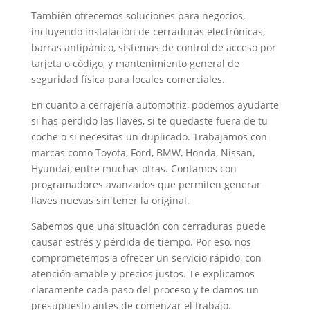
También ofrecemos soluciones para negocios,
incluyendo instalación de cerraduras electrónicas,
barras antipánico, sistemas de control de acceso por
tarjeta o código, y mantenimiento general de
seguridad física para locales comerciales.
En cuanto a cerrajería automotriz, podemos ayudarte
si has perdido las llaves, si te quedaste fuera de tu
coche o si necesitas un duplicado. Trabajamos con
marcas como Toyota, Ford, BMW, Honda, Nissan,
Hyundai, entre muchas otras. Contamos con
programadores avanzados que permiten generar
llaves nuevas sin tener la original.
Sabemos que una situación con cerraduras puede
causar estrés y pérdida de tiempo. Por eso, nos
comprometemos a ofrecer un servicio rápido, con
atención amable y precios justos. Te explicamos
claramente cada paso del proceso y te damos un
presupuesto antes de comenzar el trabajo.