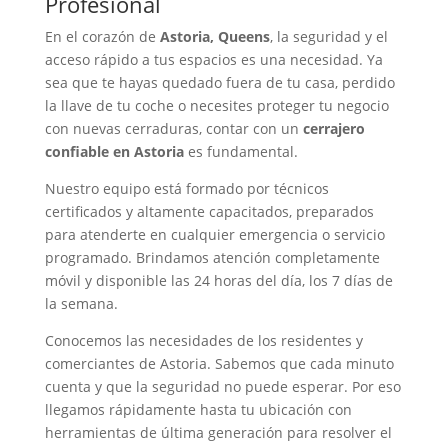
Profesional
En el corazón de
Astoria, Queens
, la seguridad y el
acceso rápido a tus espacios es una necesidad. Ya
sea que te hayas quedado fuera de tu casa, perdido
la llave de tu coche o necesites proteger tu negocio
con nuevas cerraduras, contar con un
cerrajero
confiable en Astoria
es fundamental.
Nuestro equipo está formado por técnicos
certificados y altamente capacitados, preparados
para atenderte en cualquier emergencia o servicio
programado. Brindamos atención completamente
móvil y disponible las 24 horas del día, los 7 días de
la semana.
Conocemos las necesidades de los residentes y
comerciantes de Astoria. Sabemos que cada minuto
cuenta y que la seguridad no puede esperar. Por eso
llegamos rápidamente hasta tu ubicación con
herramientas de última generación para resolver el