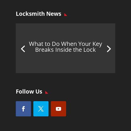
Locksmith News
What to Do When Your Key
Breaks Inside the Lock
Follow Us