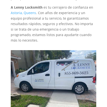
A Lenny Locksmith
es tu cerrajero de confianza en
Astoria, Queens
. Con años de experiencia y un
equipo profesional a tu servicio, te garantizamos
resultados rápidos, seguros y efectivos. No importa
si se trata de una emergencia o un trabajo
programado, estamos listos para ayudarte cuando
más lo necesites.