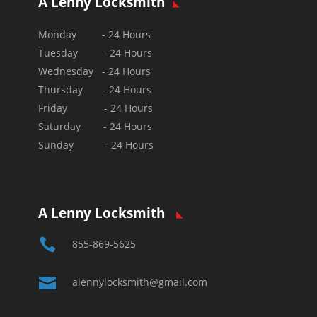
A Lenny Locksmith
Monday - 24 Hours
Tuesday - 24 Hours
Wednesday - 24 Hours
Thursday - 24 Hours
Friday - 24 Hours
Saturday - 24 Hours
Sunday - 24 Hours
A Lenny Locksmith

855-869-5625

alennylocksmith@gmail.com