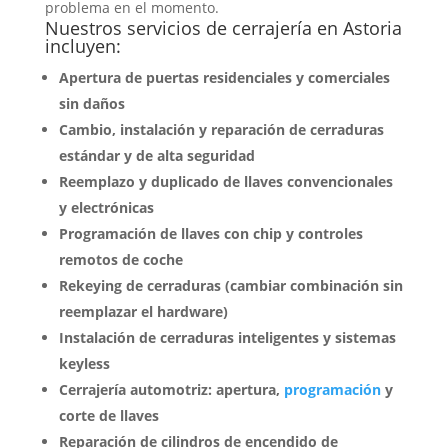
problema en el momento.
Nuestros servicios de cerrajería en Astoria
incluyen:
Apertura de puertas residenciales y comerciales
sin daños
Cambio, instalación y reparación de cerraduras
estándar y de alta seguridad
Reemplazo y duplicado de llaves convencionales
y electrónicas
Programación de llaves con chip y controles
remotos de coche
Rekeying de cerraduras (cambiar combinación sin
reemplazar el hardware)
Instalación de cerraduras inteligentes y sistemas
keyless
Cerrajería automotriz: apertura,
programación
y
corte de llaves
Reparación de cilindros de encendido de