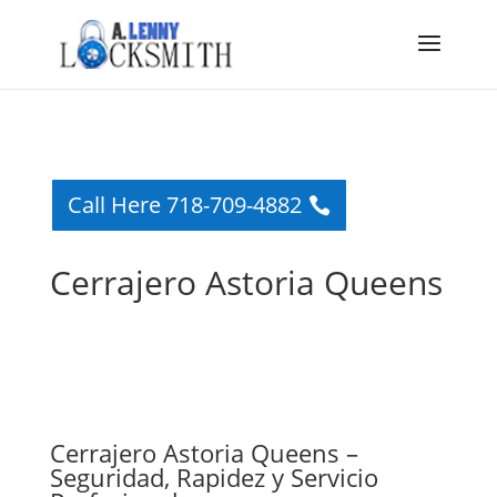
Call Here 718-709-4882
Cerrajero Astoria Queens
Cerrajero Astoria Queens –
Seguridad, Rapidez y Servicio