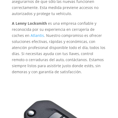
asegurarnos de que sólo las nuevas funcionen
correctamente. Esta medida previene accesos no
autorizados y protege tu vehículo.
A Lenny Locksmith
es una empresa confiable y
reconocida por su experiencia en cerrajería de
coches en
Atlantis
. Nuestro compromiso es ofrecer
soluciones efectivas, rápidas y económicas, con
atención profesional disponible todo el día, todos los
días. Si necesitas ayuda con tus llaves, control
remoto o cerraduras del auto, contáctanos. Estamos
siempre listos para asistirte justo donde estés, sin
demoras y con garantía de satisfacción.