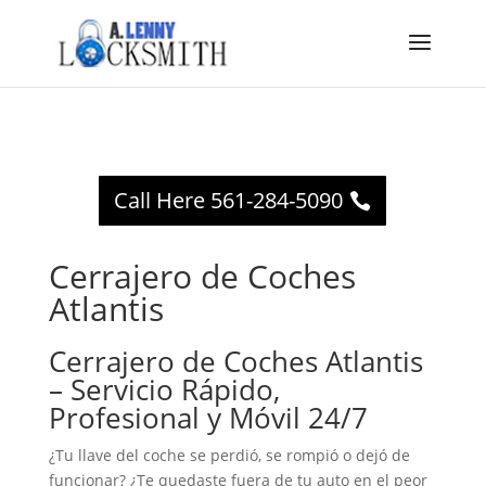
Call Here 561-284-5090
Cerrajero de Coches
Atlantis
Cerrajero de Coches Atlantis
– Servicio Rápido,
Profesional y Móvil 24/7
¿Tu llave del coche se perdió, se rompió o dejó de
funcionar? ¿Te quedaste fuera de tu auto en el peor