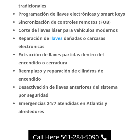
tradicionales
Programación de llaves electrónicas y smart keys
Sincronización de controles remotos (FOB)
Corte de llaves láser para vehículos modernos
Reparación de
llaves
dañadas o carcasas
electrónicas
Extracción de llaves partidas dentro del
encendido o cerradura
Reemplazo y reparación de cilindros de
encendido
Desactivación de llaves anteriores del sistema
por seguridad
Emergencias 24/7 atendidas en Atlantis y
alrededores
Call Here 561-284-5090