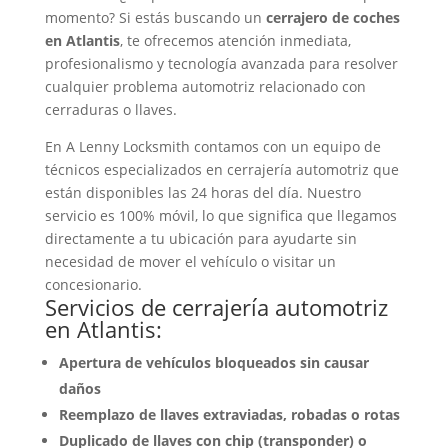
momento? Si estás buscando un
cerrajero de coches
en Atlantis
, te ofrecemos atención inmediata,
profesionalismo y tecnología avanzada para resolver
cualquier problema automotriz relacionado con
cerraduras o llaves.
En A Lenny Locksmith contamos con un equipo de
técnicos especializados en cerrajería automotriz que
están disponibles las 24 horas del día. Nuestro
servicio es 100% móvil, lo que significa que llegamos
directamente a tu ubicación para ayudarte sin
necesidad de mover el vehículo o visitar un
concesionario.
Servicios de cerrajería automotriz
en Atlantis:
Apertura de vehículos bloqueados sin causar
daños
Reemplazo de llaves extraviadas, robadas o rotas
Duplicado de llaves con chip (transponder) o