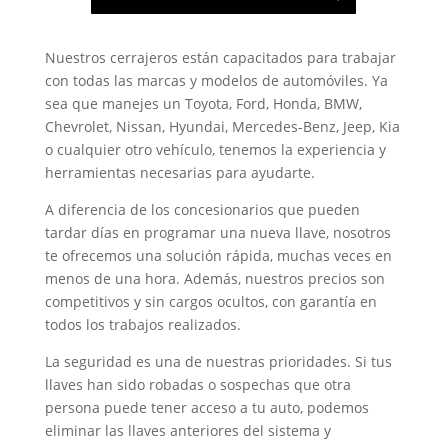
Nuestros cerrajeros están capacitados para trabajar
con todas las marcas y modelos de automóviles. Ya
sea que manejes un Toyota, Ford, Honda, BMW,
Chevrolet, Nissan, Hyundai, Mercedes-Benz, Jeep, Kia
o cualquier otro vehículo, tenemos la experiencia y
herramientas necesarias para ayudarte.
A diferencia de los concesionarios que pueden
tardar días en programar una nueva llave, nosotros
te ofrecemos una solución rápida, muchas veces en
menos de una hora. Además, nuestros precios son
competitivos y sin cargos ocultos, con garantía en
todos los trabajos realizados.
La seguridad es una de nuestras prioridades. Si tus
llaves han sido robadas o sospechas que otra
persona puede tener acceso a tu auto, podemos
eliminar las llaves anteriores del sistema y