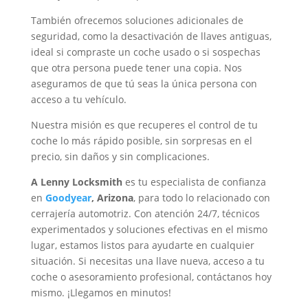
También ofrecemos soluciones adicionales de
seguridad, como la desactivación de llaves antiguas,
ideal si compraste un coche usado o si sospechas
que otra persona puede tener una copia. Nos
aseguramos de que tú seas la única persona con
acceso a tu vehículo.
Nuestra misión es que recuperes el control de tu
coche lo más rápido posible, sin sorpresas en el
precio, sin daños y sin complicaciones.
A Lenny Locksmith
es tu especialista de confianza
en
Goodyear
, Arizona
, para todo lo relacionado con
cerrajería automotriz. Con atención 24/7, técnicos
experimentados y soluciones efectivas en el mismo
lugar, estamos listos para ayudarte en cualquier
situación. Si necesitas una llave nueva, acceso a tu
coche o asesoramiento profesional, contáctanos hoy
mismo. ¡Llegamos en minutos!