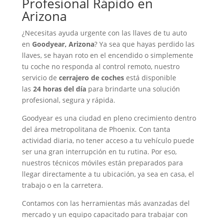
Profesional Rápido en
Arizona
¿Necesitas ayuda urgente con las llaves de tu auto
en
Goodyear, Arizona
? Ya sea que hayas perdido las
llaves, se hayan roto en el encendido o simplemente
tu coche no responda al control remoto, nuestro
servicio de
cerrajero de coches
está disponible
las
24 horas del día
para brindarte una solución
profesional, segura y rápida.
Goodyear es una ciudad en pleno crecimiento dentro
del área metropolitana de Phoenix. Con tanta
actividad diaria, no tener acceso a tu vehículo puede
ser una gran interrupción en tu rutina. Por eso,
nuestros técnicos móviles están preparados para
llegar directamente a tu ubicación, ya sea en casa, el
trabajo o en la carretera.
Contamos con las herramientas más avanzadas del
mercado y un equipo capacitado para trabajar con