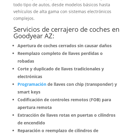
todo tipo de autos, desde modelos básicos hasta
vehículos de alta gama con sistemas electrónicos
complejos.
Servicios de cerrajero de coches en
Goodyear AZ:
Apertura de coches cerrados sin causar daños
Reemplazo completo de llaves perdidas o
robadas
Corte y duplicado de llaves tradicionales y
electrónicas
Programación
de llaves con chip (transponder) y
smart keys
Codificación de controles remotos (FOB) para
apertura remota
Extracción de llaves rotas en puertas o cilindros
de encendido
Reparación o reemplazo de cilindros de