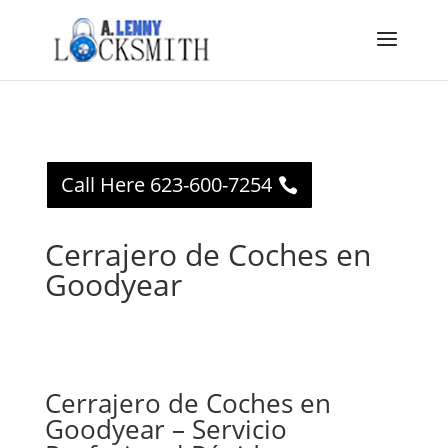
Call Here 623-600-7254
Cerrajero de Coches en
Goodyear
Cerrajero de Coches en
Goodyear – Servicio