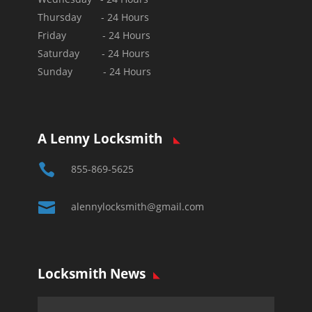
Thursday - 24 Hours
Friday - 24 Hours
Saturday - 24 Hours
Sunday - 24 Hours
A Lenny Locksmith

855-869-5625

alennylocksmith@gmail.com
Locksmith News