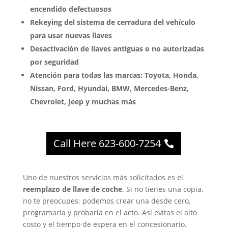
encendido defectuosos
Rekeying del sistema de cerradura del vehículo
para usar nuevas llaves
Desactivación de llaves antiguas o no autorizadas
por seguridad
Atención para todas las marcas: Toyota, Honda,
Nissan, Ford, Hyundai, BMW, Mercedes-Benz,
Chevrolet, Jeep y muchas más
Call Here 623-600-7254
Uno de nuestros servicios más solicitados es el
reemplazo de llave de coche
. Si no tienes una copia,
no te preocupes: podemos crear una desde cero,
programarla y probarla en el acto. Así evitas el alto
costo y el tiempo de espera en el concesionario.