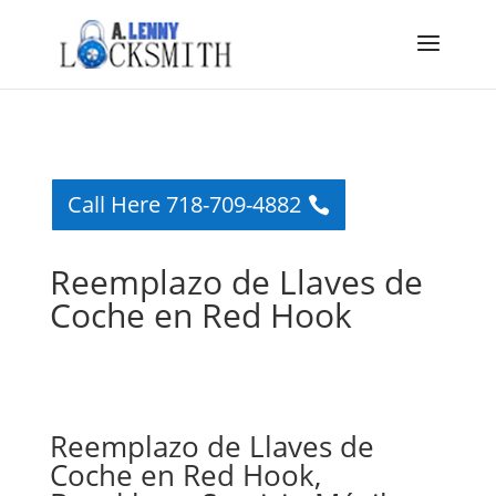
Call Here 718-709-4882
Reemplazo de Llaves de
Coche en Red Hook
Reemplazo de Llaves de
Coche en Red Hook,