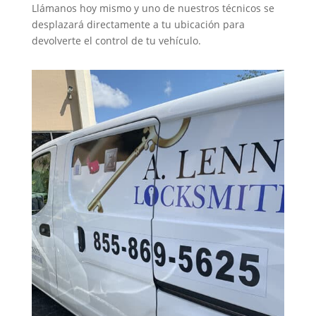
Llámanos hoy mismo y uno de nuestros técnicos se
desplazará directamente a tu ubicación para
devolverte el control de tu vehículo.