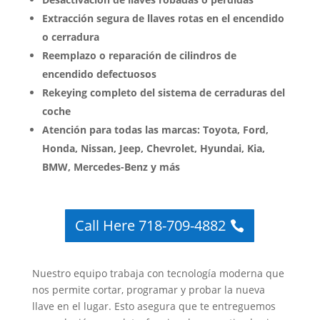
Extracción segura de llaves rotas en el encendido
o cerradura
Reemplazo o reparación de cilindros de
encendido defectuosos
Rekeying completo del sistema de cerraduras del
coche
Atención para todas las marcas: Toyota, Ford,
Honda, Nissan, Jeep, Chevrolet, Hyundai, Kia,
BMW, Mercedes-Benz y más
Call Here 718-709-4882
Nuestro equipo trabaja con tecnología moderna que
nos permite cortar, programar y probar la nueva
llave en el lugar. Esto asegura que te entreguemos