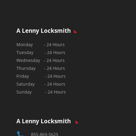
A Lenny Locksmith
Monday - 24 Hours
Tuesday - 24 Hours
Wednesday - 24 Hours
Thursday - 24 Hours
Friday - 24 Hours
Saturday - 24 Hours
Sunday - 24 Hours
A Lenny Locksmith

855-869-5625