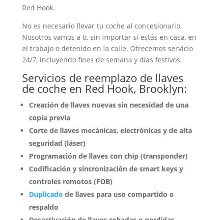
Red Hook.
No es necesario llevar tu coche al concesionario.
Nosotros vamos a ti, sin importar si estás en casa, en
el trabajo o detenido en la calle. Ofrecemos servicio
24/7, incluyendo fines de semana y días festivos.
Servicios de reemplazo de llaves
de coche en Red Hook, Brooklyn:
Creación de llaves nuevas sin necesidad de una
copia previa
Corte de llaves mecánicas, electrónicas y de alta
seguridad (láser)
Programación de llaves con chip (transponder)
Codificación y sincronización de smart keys y
controles remotos (FOB)
Duplicado
de llaves para uso compartido o
respaldo
Desactivación de llaves robadas o perdidas