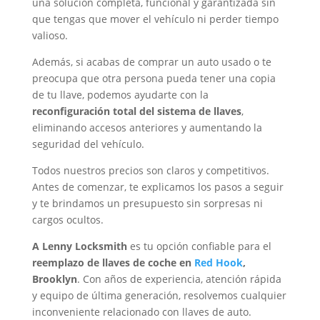
una solución completa, funcional y garantizada sin
que tengas que mover el vehículo ni perder tiempo
valioso.
Además, si acabas de comprar un auto usado o te
preocupa que otra persona pueda tener una copia
de tu llave, podemos ayudarte con la
reconfiguración total del sistema de llaves
,
eliminando accesos anteriores y aumentando la
seguridad del vehículo.
Todos nuestros precios son claros y competitivos.
Antes de comenzar, te explicamos los pasos a seguir
y te brindamos un presupuesto sin sorpresas ni
cargos ocultos.
A Lenny Locksmith
es tu opción confiable para el
reemplazo de llaves de coche en
Red Hook
,
Brooklyn
. Con años de experiencia, atención rápida
y equipo de última generación, resolvemos cualquier
inconveniente relacionado con llaves de auto.